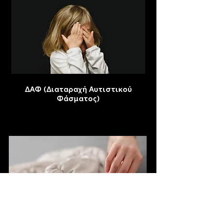
ΔΑΦ (Διαταραχή Αυτιστικού
Φάσματος)