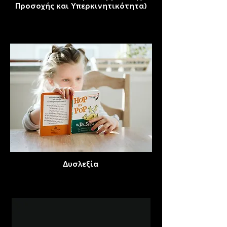
Προσοχής και Υπερκινητικότητα)
Δυσλεξία