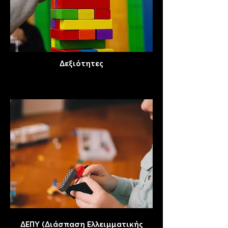
Δεξιότητες
ΔΕΠΥ (Διάσπαση Ελλειμματικής